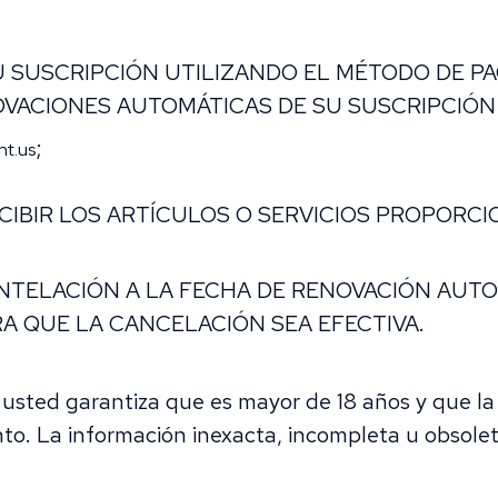
SUSCRIPCIÓN UTILIZANDO EL MÉTODO DE PA
VACIONES AUTOMÁTICAS DE SU SUSCRIPCIÓN A
;
nt.us
CIBIR LOS ARTÍCULOS O SERVICIOS PROPORCI
 ANTELACIÓN A LA FECHA DE RENOVACIÓN AUT
A QUE LA CANCELACIÓN SEA EFECTIVA.
 usted garantiza que es mayor de 18 años y que l
o. La información inexacta, incompleta u obsolet