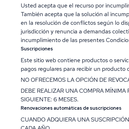
Usted acepta que el recurso por incumplim
También acepta que la solución al incumpl
en la resolución de conflictos según lo dis
jurisdicción y renuncia a demandas colecti
incumplimiento de las presentes Condicion
Suscripciones
Este sitio web contiene productos o servi
pagos regulares para recibir un producto o s
NO OFRECEMOS LA OPCIÓN DE REVOCA
DEBE REALIZAR UNA COMPRA MÍNIMA 
SIGUIENTE: 6 MESES.
Renovaciones automáticas de suscripciones
CUANDO ADQUIERA UNA SUSCRIPCIÓN 
CADA AÑO.