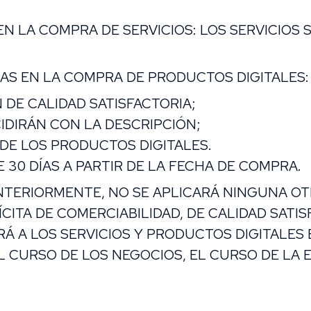
N LA COMPRA DE SERVICIOS: LOS SERVICIOS 
AS EN LA COMPRA DE PRODUCTOS DIGITALES:
 DE CALIDAD SATISFACTORIA;
IDIRÁN CON LA DESCRIPCIÓN;
DE LOS PRODUCTOS DIGITALES.
 30 DÍAS A PARTIR DE LA FECHA DE COMPRA.
TERIORMENTE, NO SE APLICARÁ NINGUNA OTR
CITA DE COMERCIABILIDAD, DE CALIDAD SATIS
RÁ A LOS SERVICIOS Y PRODUCTOS DIGITALES
, EL CURSO DE LOS NEGOCIOS, EL CURSO DE LA