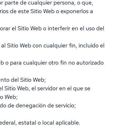
por parte de cualquier persona, o que,
rios de este Sitio Web o exponerlos a
rar el Sitio Web o interferir en el uso del
al Sitio Web con cualquier fin, incluido el
eb o para cualquier otro fin no autorizado
ento del Sitio Web;
l Sitio Web, el servidor en el que se
io Web;
ido de denegación de servicio;
deral, estatal o local aplicable.