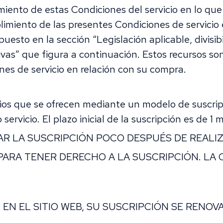
iento de estas Condiciones del servicio en lo que
imiento de las presentes Condiciones de servicio 
puesto en la sección “Legislación aplicable, divisibi
vas” que figura a continuación. Estos recursos son
es de servicio en relación con su compra.
cios que se ofrecen mediante un modelo de suscri
ervicio. El plazo inicial de la suscripción es de 1 m
R LA SUSCRIPCIÓN POCO DESPUÉS DE REALI
PARA TENER DERECHO A LA SUSCRIPCIÓN. LA 
EN EL SITIO WEB, SU SUSCRIPCIÓN SE RENO