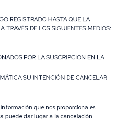
GO REGISTRADO HASTA QUE LA
 TRAVÉS DE LOS SIGUIENTES MEDIOS:
ONADOS POR LA SUSCRIPCIÓN EN LA
OMÁTICA SU INTENCIÓN DE CANCELAR
a información que nos proporciona es
a puede dar lugar a la cancelación