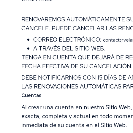
RENOVAREMOS AUTOMÁTICAMENTE SU 
CANCELE. PUEDE CANCELAR LAS RENO
CORREO ELECTRÓNICO:
contact@vela
A TRAVÉS DEL SITIO WEB.
TENGA EN CUENTA QUE DEJARÁ DE RE
FECHA EFECTIVA DE SU CANCELACIÓN.
DEBE NOTIFICARNOS CON 15 DÍAS DE
LAS RENOVACIONES AUTOMÁTICAS PAR
Cuentas
Al crear una cuenta en nuestro Sitio Web,
exacta, completa y actual en todo moment
inmediata de su cuenta en el Sitio Web.