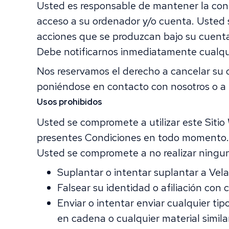
Usted es responsable de mantener la confi
acceso a su ordenador y/o cuenta. Usted 
acciones que se produzcan bajo su cuenta 
Debe notificarnos inmediatamente cualqui
Nos reservamos el derecho a cancelar su
poniéndose en contacto con nosotros o a t
Usos prohibidos
Usted se compromete a utilizar este Sitio
presentes Condiciones en todo momento. A 
Usted se compromete a no realizar ninguna
Suplantar o intentar suplantar a Velan
Falsear su identidad o afiliación con
Enviar o intentar enviar cualquier tip
en cadena o cualquier material simila