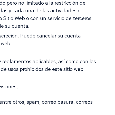
 pero no limitado a la restricción de
as y cada una de las actividades o
Sitio Web o con un servicio de terceros.
de su cuenta.
screción. Puede cancelar su cuenta
 web.
 reglamentos aplicables, así como con las
de usos prohibidos de este sitio web.
isiones;
 entre otros, spam, correo basura, correos