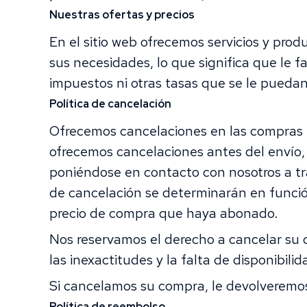
Nuestras ofertas y precios
En el sitio web ofrecemos servicios y produ
sus necesidades, lo que significa que le 
impuestos ni otras tasas que se le puedan
Política de cancelación
Ofrecemos cancelaciones en las compras re
ofrecemos cancelaciones antes del envío, 
poniéndose en contacto con nosotros a tra
de cancelación se determinarán en función
precio de compra que haya abonado.
Nos reservamos el derecho a cancelar su co
las inexactitudes y la falta de disponibili
Si cancelamos su compra, le devolveremo
Política de reembolso