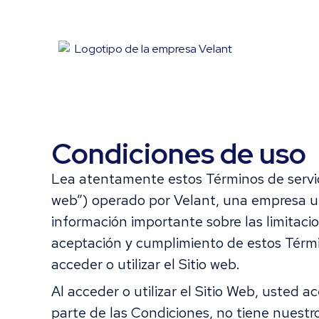
Condiciones de uso
Lea atentamente estos Términos de servicio 
web”) operado por Velant, una empresa un
información importante sobre las limitaci
aceptación y cumplimiento de estos Términ
acceder o utilizar el Sitio web.
Al acceder o utilizar el Sitio Web, usted
parte de las Condiciones, no tiene nuestro