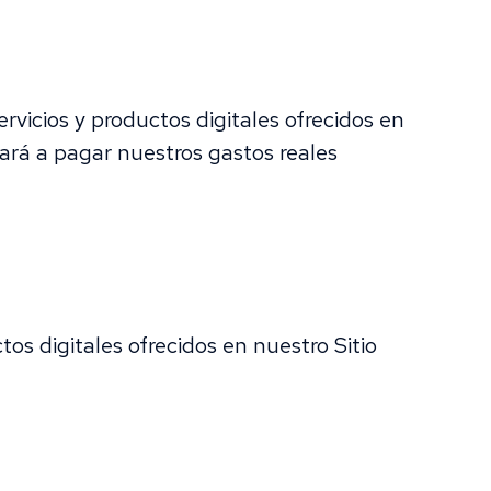
vicios y productos digitales ofrecidos en
dará a pagar nuestros gastos reales
os digitales ofrecidos en nuestro Sitio