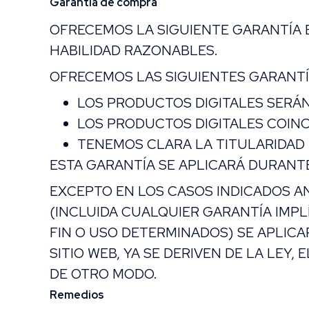
Garantía de compra
OFRECEMOS LA SIGUIENTE GARANTÍA E
HABILIDAD RAZONABLES.
OFRECEMOS LAS SIGUIENTES GARANTÍ
LOS PRODUCTOS DIGITALES SERÁN
LOS PRODUCTOS DIGITALES COINC
TENEMOS CLARA LA TITULARIDAD 
ESTA GARANTÍA SE APLICARÁ DURANTE
EXCEPTO EN LOS CASOS INDICADOS AN
(INCLUIDA CUALQUIER GARANTÍA IMPLÍ
FIN O USO DETERMINADOS) SE APLICA
SITIO WEB, YA SE DERIVEN DE LA LEY
DE OTRO MODO.
Remedios