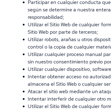
Participar en cualquier conducta que r
según se determine a nuestra entera d
responsabilidad;
Utilizar el Sitio Web de cualquier form
Sitio Web por parte de terceros;
Utilizar robots, arañas u otros dispos
control o la copia de cualquier materi
Utilizar cualquier proceso manual para
sin nuestro consentimiento previo por
Utilizar cualquier dispositivo, softwa
Intentar obtener acceso no autorizado,
almacena el Sitio Web o cualquier se
Atacar el sitio web mediante un ataq
Intentar interferir de cualquier otro
Utilizar el Sitio Web de cualquier for