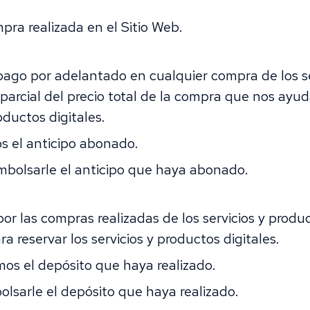
ra realizada en el Sitio Web.
pago por adelantado en cualquier compra de los ser
 parcial del precio total de la compra que nos ayu
oductos digitales.
s el anticipo abonado.
mbolsarle el anticipo que haya abonado.
r las compras realizadas de los servicios y product
 reservar los servicios y productos digitales.
os el depósito que haya realizado.
lsarle el depósito que haya realizado.