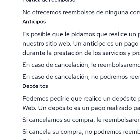
No ofrecemos reembolsos de ninguna comp
Anticipos
Es posible que le pidamos que realice un 
nuestro sitio web. Un anticipo es un pago
durante la prestación de los servicios y pr
En caso de cancelación, le reembolsaremo
En caso de cancelación, no podremos ree
Depósitos
Podemos pedirle que realice un depósito po
Web. Un depósito es un pago realizado para
Si cancelamos su compra, le reembolsarem
Si cancela su compra, no podremos reembo