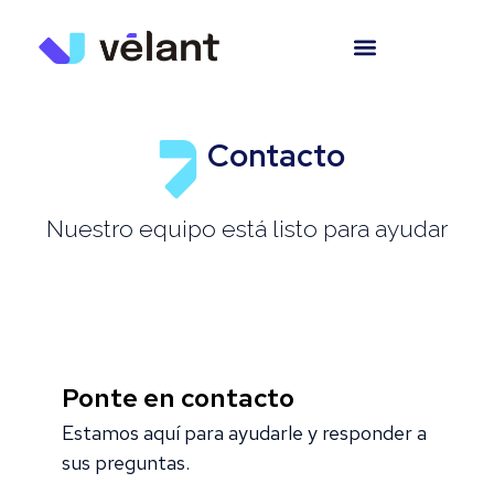
Contacto
Nuestro equipo está listo para ayudar
Ponte en contacto
Estamos aquí para ayudarle y responder a
sus preguntas.