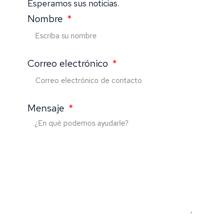
Esperamos sus noticias.
Nombre
Correo electrónico
Mensaje