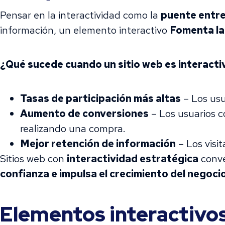
Pensar en la interactividad como la
puente entre 
información, un elemento interactivo
Fomenta la 
¿Qué sucede cuando un sitio web es interacti
Tasas de participación más altas
– Los usu
Aumento de conversiones
– Los usuarios c
realizando una compra.
Mejor retención de información
– Los visi
Sitios web con
interactividad estratégica
conve
confianza e impulsa el crecimiento del negoci
Elementos interactivos 