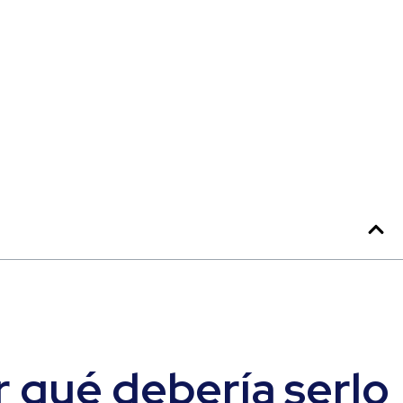
r qué debería serlo