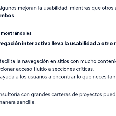
Algunos mejoran la usabilidad, mientras que otros
ambos
.
lo mostrándoles
egación interactiva lleva la usabilidad a otro 
facilita la navegación en sitios con mucho conteni
cionar acceso fluido a secciones críticas.
ayuda a los usuarios a encontrar lo que necesitan
onsultoría con grandes carteras de proyectos pue
manera sencilla.