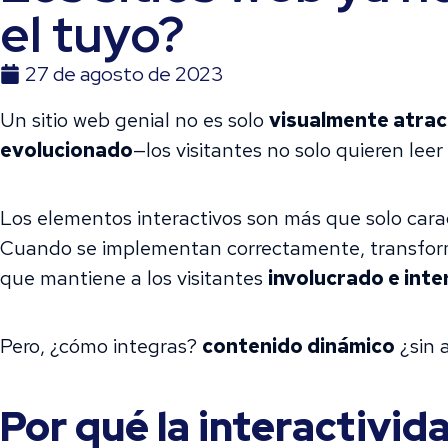
el tuyo?
27 de agosto de 2023
Un sitio web genial no es solo
visualmente atrac
evolucionado
—los visitantes no solo quieren lee
Los elementos interactivos son más que solo cara
Cuando se implementan correctamente, transform
que mantiene a los visitantes
involucrado e int
Pero, ¿cómo integras?
contenido dinámico
¿sin a
Por qué la interactivid