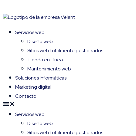
Servicios web
Diseño web
Sitios web totalmente gestionados
Tienda en Línea
Mantenimiento web
Soluciones informáticas
Marketing digital
Contacto
Servicios web
Diseño web
Sitios web totalmente gestionados