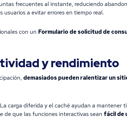
ntas frecuentes al instante, reduciendo abandon
 usuarios a evitar errores en tiempo real.
sionales con un
Formulario de solicitud de cons
ctividad y rendimiento
icipación,
demasiados pueden ralentizar un sit
La carga diferida y el caché ayudan a mantener t
 de que las funciones interactivas sean
fácil de