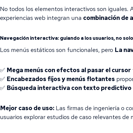
No todos los elementos interactivos son iguales. 
experiencias web integran una
combinación de 
Navegación interactiva: guiando a los usuarios, no so
Los menús estáticos son funcionales, pero
La nav
✅
Mega menús con efectos al pasar el cursor
✅
Encabezados fijos y menús flotantes
propor
✅
Búsqueda interactiva con texto predictivo
Mejor caso de uso:
Las firmas de ingeniería o c
usuarios explorar estudios de caso relevantes de 