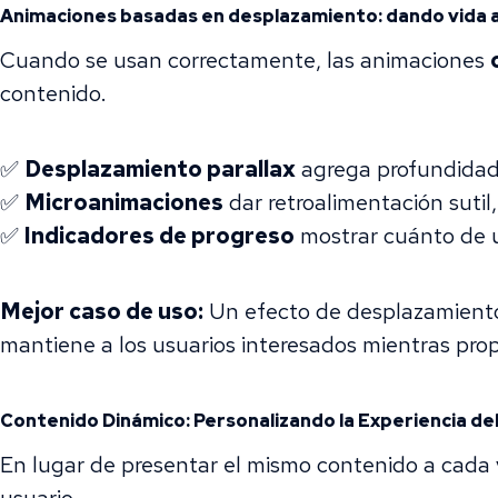
Animaciones basadas en desplazamiento: dando vida a
Cuando se usan correctamente, las animaciones
contenido.
✅
Desplazamiento parallax
agrega profundidad 
✅
Microanimaciones
dar retroalimentación sutil
✅
Indicadores de progreso
mostrar cuánto de un
Mejor caso de uso:
Un efecto de desplazamiento
mantiene a los usuarios interesados mientras pro
Contenido Dinámico: Personalizando la Experiencia de
En lugar de presentar el mismo contenido a cada 