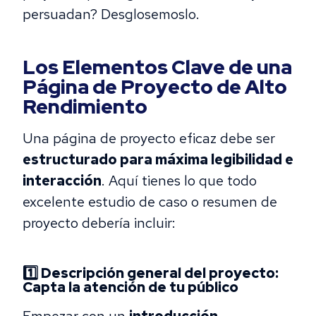
persuadan? Desglosemoslo.
Los Elementos Clave de una
Página de Proyecto de Alto
Rendimiento
Una página de proyecto eficaz debe ser
estructurado para máxima legibilidad e
interacción
. Aquí tienes lo que todo
excelente estudio de caso o resumen de
proyecto debería incluir:
1️⃣ Descripción general del proyecto:
Capta la atención de tu público