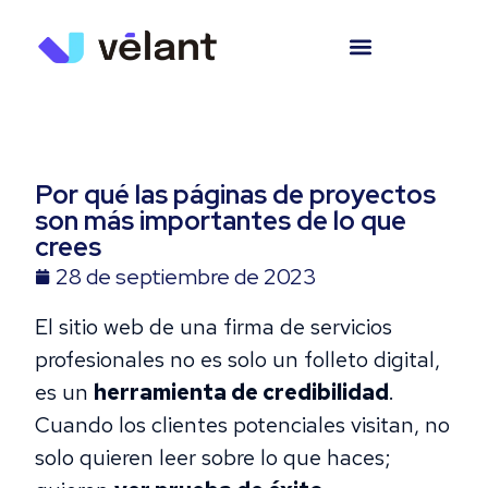
Por qué las páginas de proyectos
son más importantes de lo que
crees
28 de septiembre de 2023
El sitio web de una firma de servicios
profesionales no es solo un folleto digital,
es un
herramienta de credibilidad
.
Cuando los clientes potenciales visitan, no
solo quieren leer sobre lo que haces;