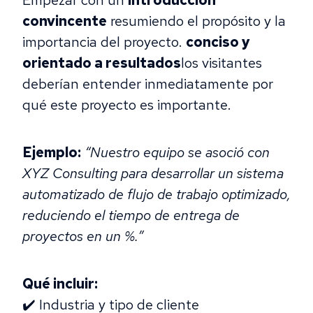
Empezar con un
introducción
convincente
resumiendo el propósito y la
importancia del proyecto.
conciso y
orientado a resultados
los visitantes
deberían entender inmediatamente por
qué este proyecto es importante.
Ejemplo:
“Nuestro equipo se asoció con
XYZ Consulting para desarrollar un sistema
automatizado de flujo de trabajo optimizado,
reduciendo el tiempo de entrega de
proyectos en un %.”
Qué incluir:
✔️ Industria y tipo de cliente