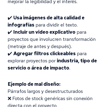
mejorar la legibilidad y el interés.
✔️
Usa imágenes de alta calidad e
infografías
para dividir el texto.
✔️
Incluir un video explicativo
para
proyectos que involucren transformación
(metraje de antes y después).
✔️
Agregar filtros clickeables
para
explorar proyectos por
industria, tipo de
servicio o área de impacto
.
Ejemplo de mal diseño:
Párrafos largos y desestructurados
❌ Fotos de stock genéricas sin conexión
directa con el proyecto