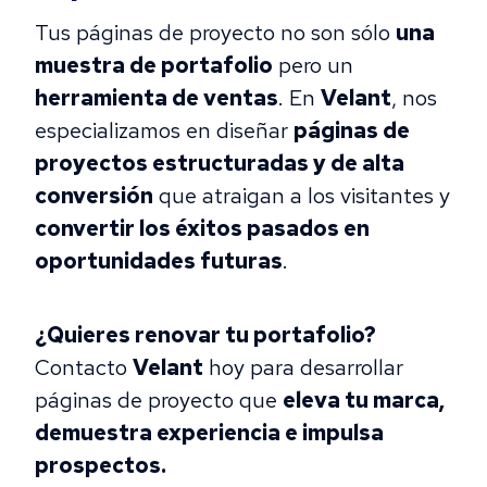
Tus páginas de proyecto no son sólo
una
muestra de portafolio
pero un
herramienta de ventas
. En
Velant
, nos
especializamos en diseñar
páginas de
proyectos estructuradas y de alta
conversión
que atraigan a los visitantes y
convertir los éxitos pasados en
oportunidades futuras
.
¿Quieres renovar tu portafolio?
Contacto
Velant
hoy para desarrollar
páginas de proyecto que
eleva tu marca,
demuestra experiencia e impulsa
prospectos.