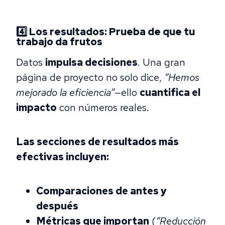
4️⃣ Los resultados: Prueba de que tu
trabajo da frutos
Datos
impulsa decisiones
. Una gran
página de proyecto no solo dice,
“Hemos
mejorado la eficiencia”
—ello
cuantifica el
impacto
con números reales.
Las secciones de resultados más
efectivas incluyen:
Comparaciones de antes y
después
Métricas que importan
(
“Reducción