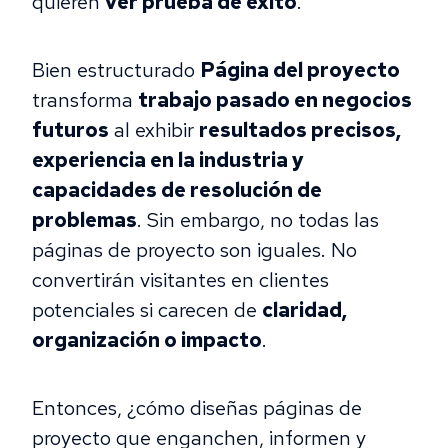
quieren
ver prueba de éxito
.
Bien estructurado
Página del proyecto
transforma
trabajo pasado en negocios
futuros
al exhibir
resultados precisos,
experiencia en la industria y
capacidades de resolución de
problemas
. Sin embargo, no todas las
páginas de proyecto son iguales. No
convertirán visitantes en clientes
potenciales si carecen de
claridad,
organización o impacto
.
Entonces, ¿cómo diseñas páginas de
proyecto que enganchen, informen y