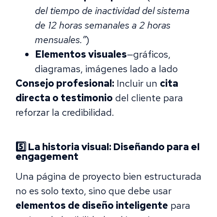
del tiempo de inactividad del sistema
de 12 horas semanales a 2 horas
mensuales.”
)
Elementos visuales
—gráficos,
diagramas, imágenes lado a lado
Consejo profesional:
Incluir un
cita
directa o testimonio
del cliente para
reforzar la credibilidad.
5️⃣ La historia visual: Diseñando para el
engagement
Una página de proyecto bien estructurada
no es solo texto, sino que debe usar
elementos de diseño inteligente
para