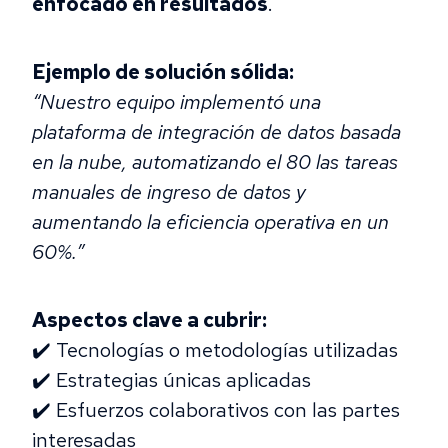
enfocado en resultados
.
Ejemplo de solución sólida:
“Nuestro equipo implementó una
plataforma de integración de datos basada
en la nube, automatizando el 80 las tareas
manuales de ingreso de datos y
aumentando la eficiencia operativa en un
60%.”
Aspectos clave a cubrir:
✔️ Tecnologías o metodologías utilizadas
✔️ Estrategias únicas aplicadas
✔️ Esfuerzos colaborativos con las partes
interesadas