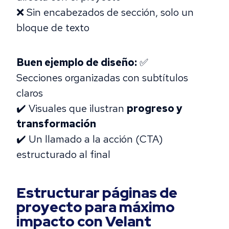
❌ Sin encabezados de sección, solo un
bloque de texto
Buen ejemplo de diseño:
✅
Secciones organizadas con subtítulos
claros
✔️ Visuales que ilustran
progreso y
transformación
✔️ Un llamado a la acción (CTA)
estructurado al final
Estructurar páginas de
proyecto para máximo
impacto con Velant